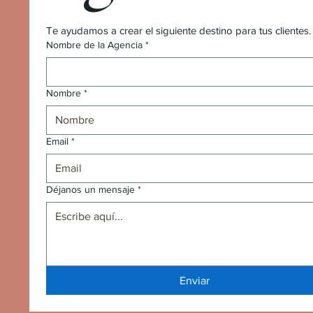
Te ayudamos a crear el siguiente destino para tus client
Nombre de la Agencia
*
Nombre
*
Email
*
Déjanos un mensaje
*
Enviar