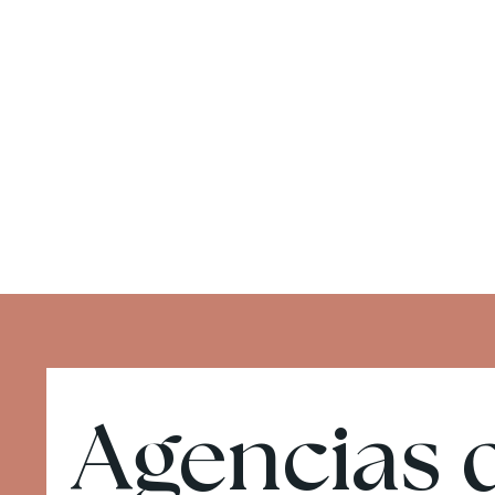
Agencias d