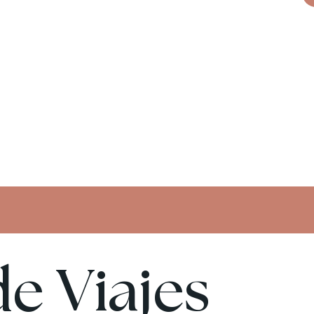
e Viajes