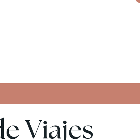
e Viajes