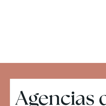
Agencias d