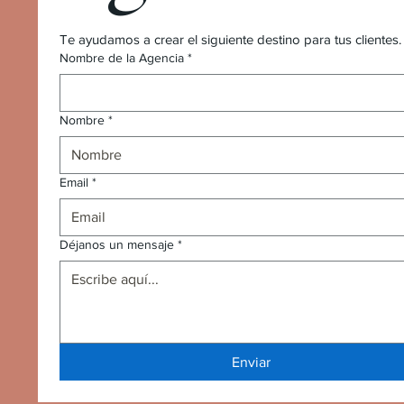
Te ayudamos a crear el siguiente destino para tus client
Nombre de la Agencia
*
Nombre
*
Email
*
Déjanos un mensaje
*
Enviar